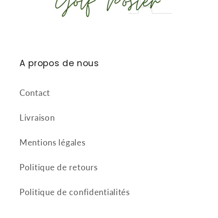
A propos de nous
Contact
Livraison
Mentions légales
Politique de retours
Politique de confidentialités