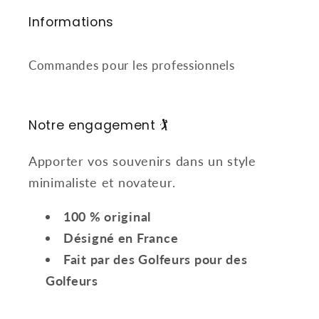
Informations
Commandes pour les professionnels
Notre engagement 🏌️
Apporter vos souvenirs dans un style
minimaliste et novateur.
100 % original
Désigné en France
Fait par des Golfeurs pour des
Golfeurs