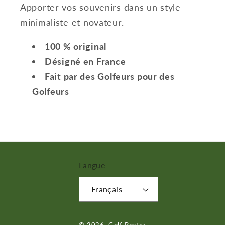
Apporter vos souvenirs dans un style
minimaliste et novateur.
100 % original
Désigné en France
Fait par des Golfeurs pour des
Golfeurs
Langue
Français