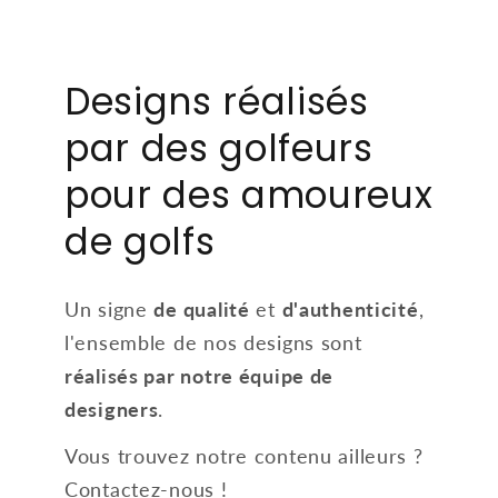
Designs réalisés
par des golfeurs
pour des amoureux
de golfs
Un signe
de qualité
et
d'authenticité
,
l'ensemble de nos designs sont
réalisés par notre équipe de
designers
.
Vous trouvez notre contenu ailleurs ?
Contactez-nous !