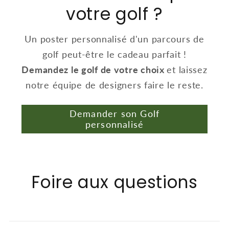
votre golf ?
Un poster personnalisé d'un parcours de
golf peut-être le cadeau parfait !
Demandez le golf de votre choix
et laissez
notre équipe de designers faire le reste.
Demander son Golf
personnalisé
Foire aux questions