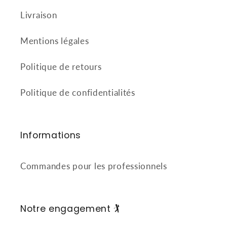
Livraison
Mentions légales
Politique de retours
Politique de confidentialités
Informations
Commandes pour les professionnels
Notre engagement 🏌️