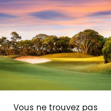
Vous ne trouvez pas