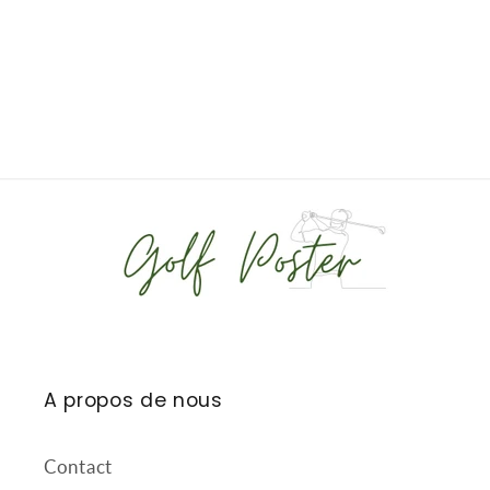
A propos de nous
Contact