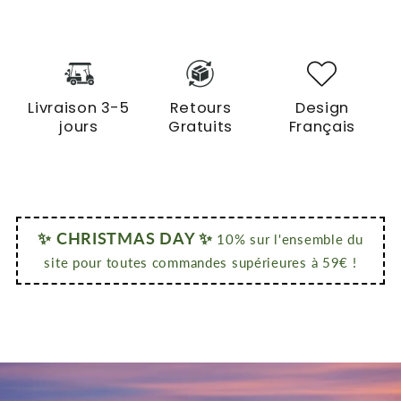
Livraison 3-5
Retours
Design
jours
Gratuits
Français
✨ CHRISTMAS DAY ✨
10% sur l'ensemble du
site pour toutes commandes supérieures à 59€ !