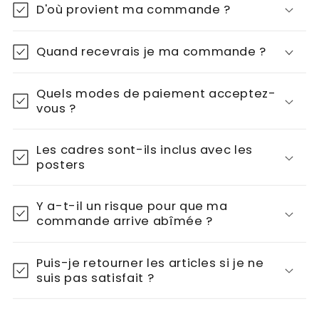
D'où provient ma commande ?
Quand recevrais je ma commande ?
Quels modes de paiement acceptez-
vous ?
Les cadres sont-ils inclus avec les
posters
Y a-t-il un risque pour que ma
commande arrive abîmée ?
Puis-je retourner les articles si je ne
suis pas satisfait ?