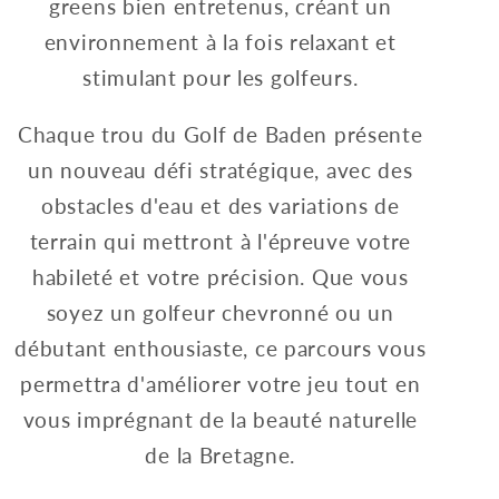
greens bien entretenus, créant un
environnement à la fois relaxant et
stimulant pour les golfeurs.
Chaque trou du Golf de Baden présente
un nouveau défi stratégique, avec des
obstacles d'eau et des variations de
terrain qui mettront à l'épreuve votre
habileté et votre précision. Que vous
soyez un golfeur chevronné ou un
débutant enthousiaste, ce parcours vous
permettra d'améliorer votre jeu tout en
vous imprégnant de la beauté naturelle
de la Bretagne.