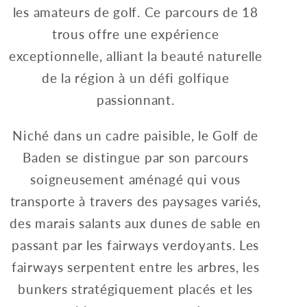
les amateurs de golf. Ce parcours de 18
trous offre une expérience
exceptionnelle, alliant la beauté naturelle
de la région à un défi golfique
passionnant.
Niché dans un cadre paisible, le Golf de
Baden se distingue par son parcours
soigneusement aménagé qui vous
transporte à travers des paysages variés,
des marais salants aux dunes de sable en
passant par les fairways verdoyants. Les
fairways serpentent entre les arbres, les
bunkers stratégiquement placés et les