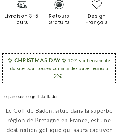
Livraison 3-5
Retours
Design
jours
Gratuits
Français
✨ CHRISTMAS DAY ✨
10% sur l'ensemble
du site pour toutes commandes supérieures à
59€ !
Le parcours de golf de Baden
Le Golf de Baden, situé dans la superbe
région de Bretagne en France, est une
destination golfique qui saura captiver