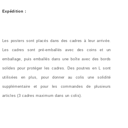
Expédition :
Les posters sont placés dans des cadres à leur arrivée.
Les cadres sont pré-emballés avec des coins et un
emballage, puis emballés dans une boîte avec des bords
solides pour protéger les cadres. Des poutres en L sont
utilisées en plus, pour donner au colis une solidité
supplémentaire et pour les commandes de plusieurs
articles (3 cadres maximum dans un colis).