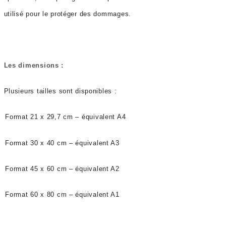
utilisé pour le protéger des dommages.
Les dimensions :
Plusieurs tailles sont disponibles :
Format 21 x 29,7 cm – équivalent A4
Format 30 x 40 cm – équivalent A3
Format 45 x 60 cm – équivalent A2
Format 60 x 80 cm – équivalent A1