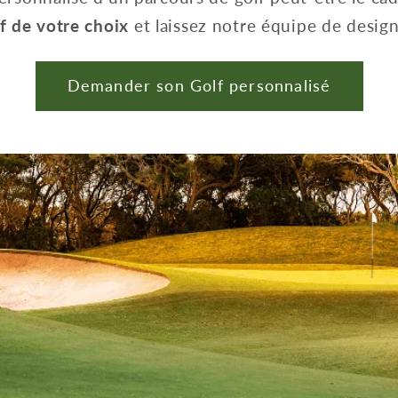
f de votre choix
et laissez notre équipe de designe
Demander son Golf personnalisé