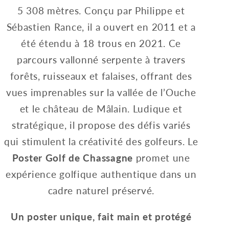
5 308 mètres.
Conçu par Philippe et
Sébastien Rance, il a ouvert en 2011 et a
été étendu à 18 trous en 2021.
Ce
parcours vallonné serpente à travers
forêts, ruisseaux et falaises, offrant des
vues imprenables sur la vallée de l’Ouche
et le château de Mâlain.
Ludique et
stratégique, il propose des défis variés
qui stimulent la créativité des golfeurs.
Le
Poster Golf de Chassagne
promet une
expérience golfique authentique dans un
cadre naturel préservé.
Un poster unique, fait main et protégé