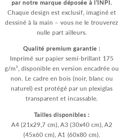
par notre marque déposée à l’INPI.
Chaque design est exclusif, imaginé et
dessiné à la main – vous ne le trouverez
nulle part ailleurs.
Qualité premium garantie :
Imprimé sur papier semi-brillant 175
g/m², disponible en version encadrée ou
non. Le cadre en bois (noir, blanc ou
naturel) est protégé par un plexiglas
transparent et incassable.
Tailles disponibles :
A4 (21x29,7 cm), A3 (30x40 cm), A2
(45x60 cm), A1 (60x80 cm).