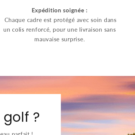
Expédition soignée :
Chaque cadre est protégé avec soin dans
un colis renforcé, pour une livraison sans
mauvaise surprise.
golf ?
eau parfait !