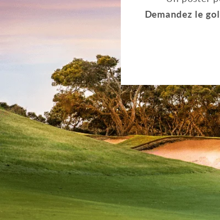
Demandez le gol