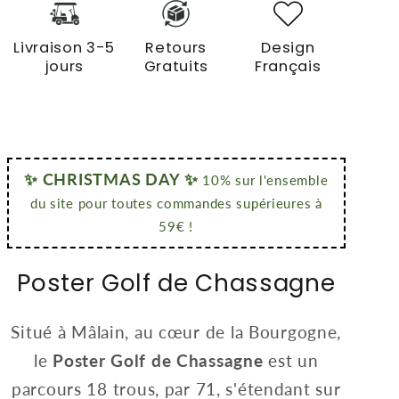
Livraison 3-5
Retours
Design
jours
Gratuits
Français
✨ CHRISTMAS DAY ✨
10% sur l'ensemble
du site pour toutes commandes supérieures à
59€ !
Poster Golf de Chassagne
Situé à Mâlain, au cœur de la Bourgogne,
le
Poster Golf de Chassagne
est un
parcours 18 trous, par 71, s'étendant sur