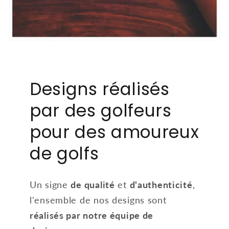
Designs réalisés
par des golfeurs
pour des amoureux
de golfs
Un signe
de qualité
et
d'authenticité
,
l'ensemble de nos designs sont
réalisés par notre équipe de