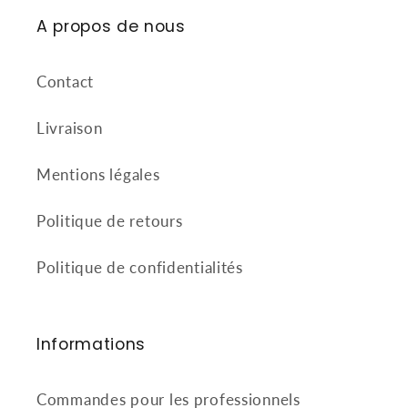
A propos de nous
Contact
Livraison
Mentions légales
Politique de retours
Politique de confidentialités
Informations
Commandes pour les professionnels