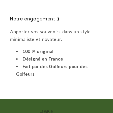
Notre engagement 🏌️
Apporter vos souvenirs dans un style
minimaliste et novateur.
100 % original
Désigné en France
Fait par des Golfeurs pour des
Golfeurs
Langue