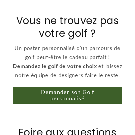
Vous ne trouvez pas
votre golf ?
Un poster personnalisé d'un parcours de
golf peut-être le cadeau parfait !
Demandez le golf de votre choix
et laissez
notre équipe de designers faire le reste.
Demander son Golf
personnalisé
Foire aux questions