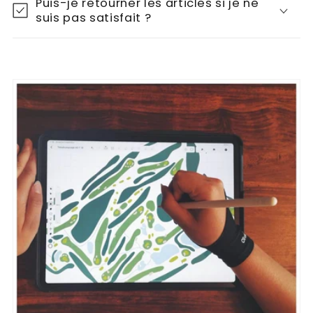
Puis-je retourner les articles si je ne
suis pas satisfait ?