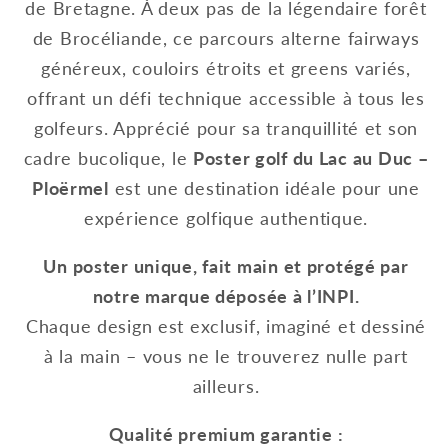
de Bretagne.
À deux pas de la légendaire forêt
de Brocéliande, ce parcours alterne fairways
généreux, couloirs étroits et greens variés,
offrant un défi technique accessible à tous les
golfeurs.
Apprécié pour sa tranquillité et son
cadre bucolique, le
Poster golf du Lac au Duc –
Ploërmel
est une destination idéale pour une
expérience golfique authentique.
Un poster unique, fait main et protégé par
notre marque déposée à l’INPI.
Chaque design est exclusif, imaginé et dessiné
à la main – vous ne le trouverez nulle part
ailleurs.
Qualité premium garantie :