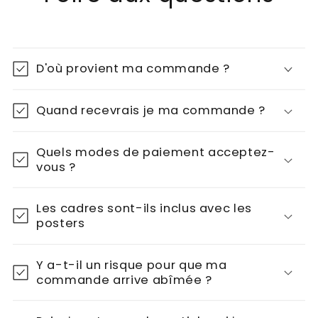
D'où provient ma commande ?
Quand recevrais je ma commande ?
Quels modes de paiement acceptez-
vous ?
Les cadres sont-ils inclus avec les
posters
Y a-t-il un risque pour que ma
commande arrive abîmée ?