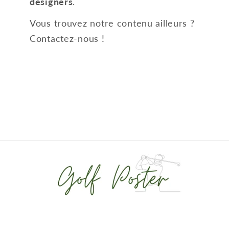
designers
.
Vous trouvez notre contenu ailleurs ?
Contactez-nous !